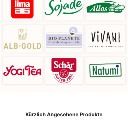
Kürzlich Angesehene Produkte