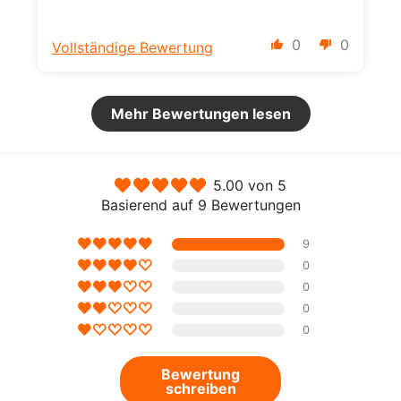
0
0
Vollständige Bewertung
Mehr Bewertungen lesen
5.00 von 5
Basierend auf 9 Bewertungen
9
0
0
0
0
Bewertung
schreiben