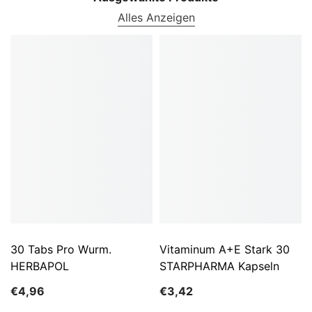
Alles Anzeigen
30 Tabs Pro Wurm.
Vitaminum A+E Stark 30
HERBAPOL
STARPHARMA Kapseln
€4,96
€3,42