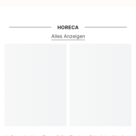
HORECA
Alles Anzeigen