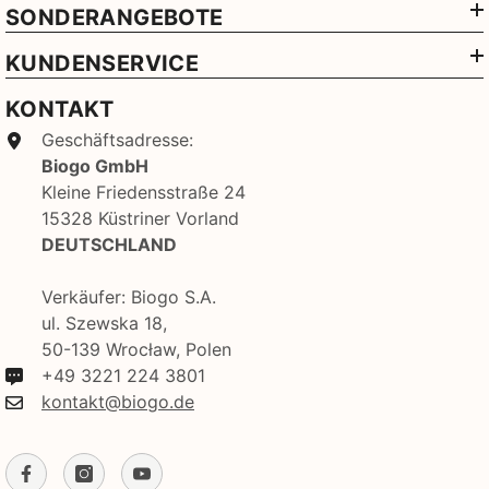
SONDERANGEBOTE
KUNDENSERVICE
KONTAKT
Geschäftsadresse:
Biogo GmbH
Kleine Friedensstraße 24
15328 Küstriner Vorland
DEUTSCHLAND
Verkäufer: Biogo S.A.
ul. Szewska 18,
50-139 Wrocław, Polen
+49 3221 224 3801
kontakt@biogo.de