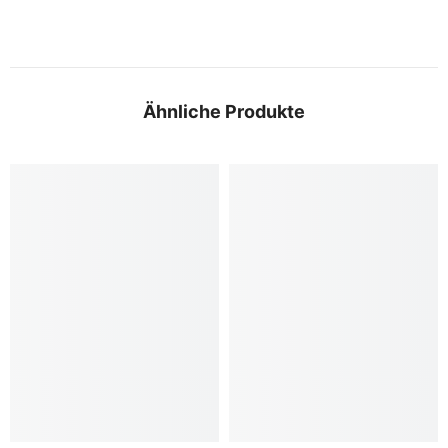
Ähnliche Produkte