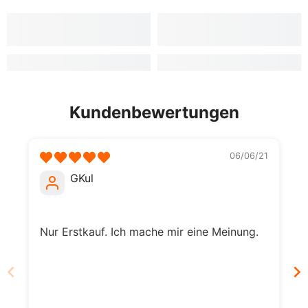
Kundenbewertungen
06/06/21
GKul
Nur Erstkauf. Ich mache mir eine Meinung.