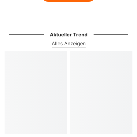
Aktueller Trend
Alles Anzeigen