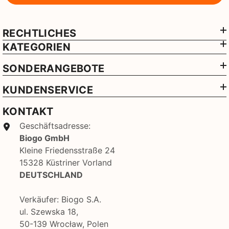
RECHTLICHES
KATEGORIEN
SONDERANGEBOTE
KUNDENSERVICE
KONTAKT
Geschäftsadresse:
Biogo GmbH
Kleine Friedensstraße 24
15328 Küstriner Vorland
DEUTSCHLAND
Verkäufer: Biogo S.A.
ul. Szewska 18,
50-139 Wrocław, Polen