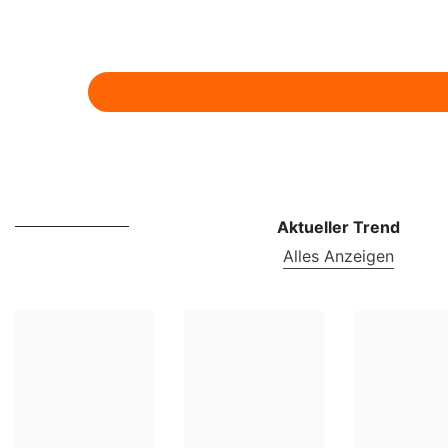
Aktueller Trend
Alles Anzeigen