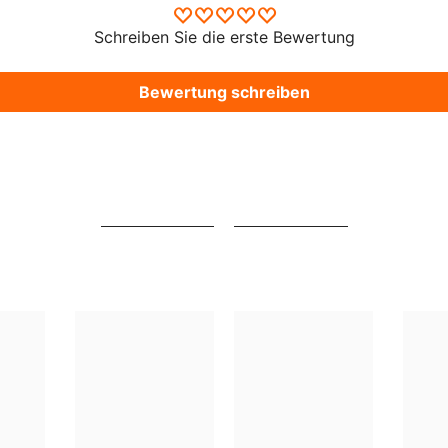
Schreiben Sie die erste Bewertung
Bewertung schreiben