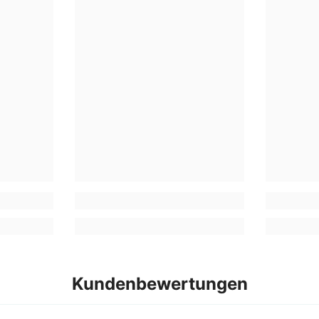
Kundenbewertungen