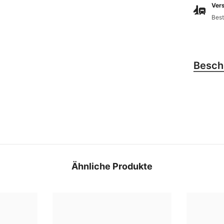
Vers
Best
Besch
Ähnliche Produkte