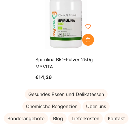
Spirulina BIO-Pulver 250g
MYVITA
€14,26
Gesundes Essen und Delikatessen
Chemische Reagenzien
Über uns
Sonderangebote
Blog
Lieferkosten
Kontakt