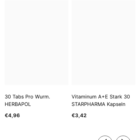
30 Tabs Pro Wurm.
Vitaminum A+E Stark 30
HERBAPOL
STARPHARMA Kapseln
€4,96
€3,42