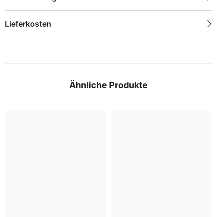
Lieferkosten
Ähnliche Produkte