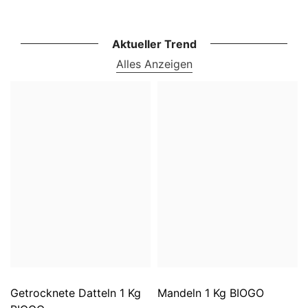
Aktueller Trend
Alles Anzeigen
Getrocknete Datteln 1 Kg
Mandeln 1 Kg BIOGO