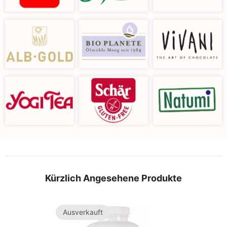
Kürzlich Angesehene Produkte
Ausverkauft