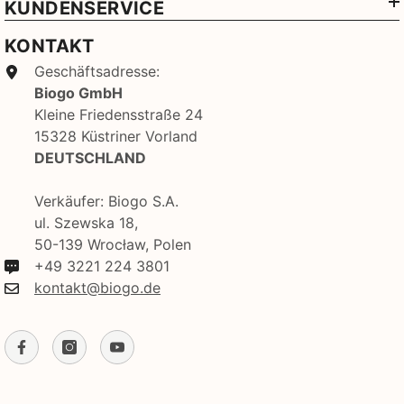
KUNDENSERVICE
KONTAKT
Geschäftsadresse:
Biogo GmbH
Kleine Friedensstraße 24
15328 Küstriner Vorland
DEUTSCHLAND
Verkäufer: Biogo S.A.
ul. Szewska 18,
50-139 Wrocław, Polen
+49 3221 224 3801
kontakt@biogo.de