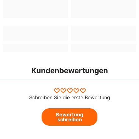
Kundenbewertungen
Schreiben Sie die erste Bewertung
Bewertung
schreiben