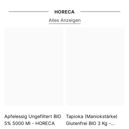
HORECA
Alles Anzeigen
Apfelessig Ungefiltert BIO
Tapioka (Maniokstärke)
5% 5000 Ml - HORECA
Glutenfrei BIO 3 Kg -