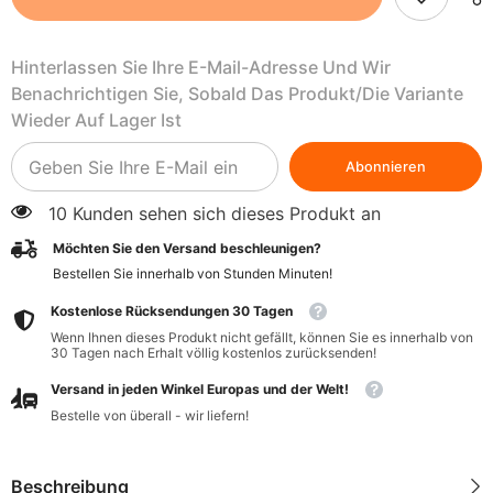
Pulver
Pulver
250g
250g
MYVITA
MYVITA
Hinterlassen Sie Ihre E-Mail-Adresse Und Wir
Benachrichtigen Sie, Sobald Das Produkt/die Variante
Wieder Auf Lager Ist
Abonnieren
10 Kunden sehen sich dieses Produkt an
Möchten Sie den Versand beschleunigen?
Bestellen Sie innerhalb von
Stunden
Minuten
!
Kostenlose Rücksendungen 30 Tagen
Wenn Ihnen dieses Produkt nicht gefällt, können Sie es innerhalb von
30 Tagen nach Erhalt völlig kostenlos zurücksenden!
Versand in jeden Winkel Europas und der Welt!
Bestelle von überall - wir liefern!
Beschreibung