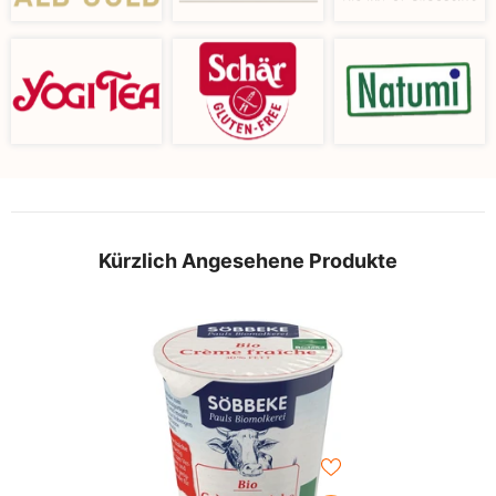
Kürzlich Angesehene Produkte