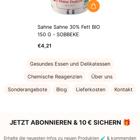
Sahne Sahne 30% Fett BIO
150 G - SOBBEKE
€4,21
Gesundes Essen und Delikatessen
Chemische Reagenzien
Über uns
Sonderangebote
Blog
Lieferkosten
Kontakt
JETZT ABONNIEREN & 10 € SICHERN 🎁
Erhalte die neuesten Infos zu neuen Produkten 🧪 & kommenden