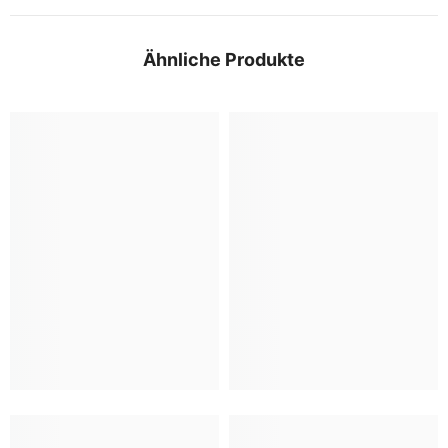
Ähnliche Produkte