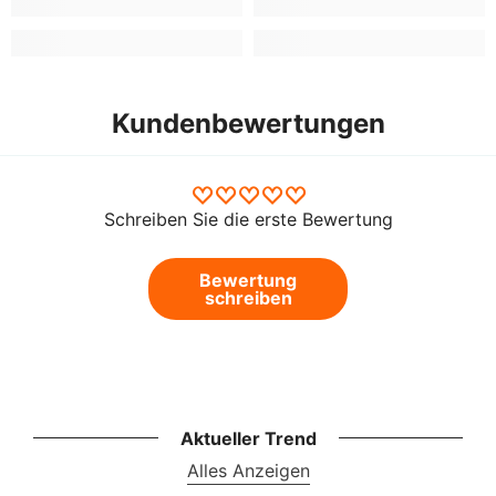
Kundenbewertungen
Schreiben Sie die erste Bewertung
Bewertung
schreiben
Aktueller Trend
Alles Anzeigen