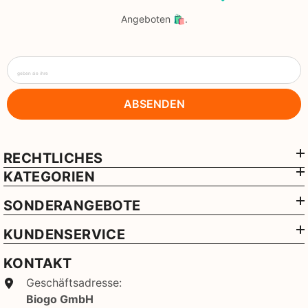
Angeboten 🛍️.
geben sie ihre
ABSENDEN
RECHTLICHES
KATEGORIEN
SONDERANGEBOTE
KUNDENSERVICE
KONTAKT
Geschäftsadresse:
Biogo GmbH