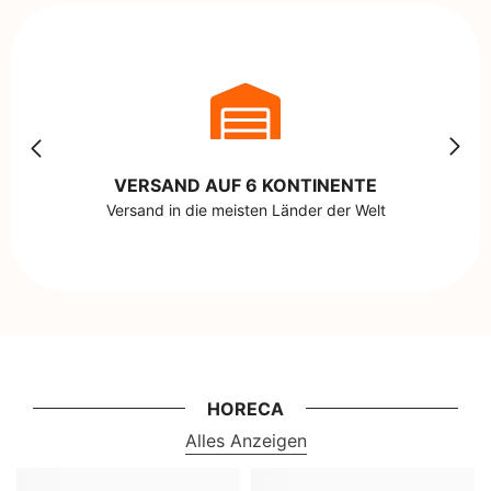
VERSAND AUF 6 KONTINENTE
Versand in die meisten Länder der Welt
HORECA
Alles Anzeigen