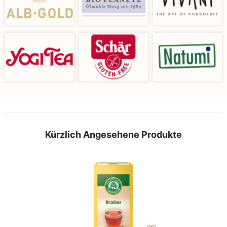
Kürzlich Angesehene Produkte