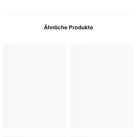
Ähnliche Produkte