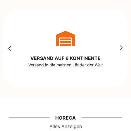
VERSAND AUF 6 KONTINENTE
Versand in die meisten Länder der Welt
HORECA
Alles Anzeigen