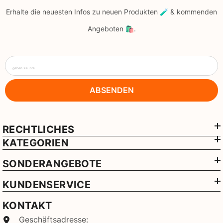
Erhalte die neuesten Infos zu neuen Produkten 🧪 & kommenden
Angeboten 🛍️.
geben sie ihre
ABSENDEN
RECHTLICHES
KATEGORIEN
SONDERANGEBOTE
KUNDENSERVICE
KONTAKT
Geschäftsadresse: