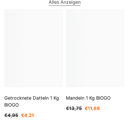
Alles Anzeigen
Getrocknete Datteln 1 Kg
Mandeln 1 Kg BIOGO
BIOGO
€13,75
€11,69
€4,95
€4,21