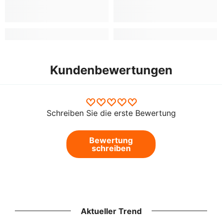
Kundenbewertungen
Schreiben Sie die erste Bewertung
Bewertung
schreiben
Aktueller Trend