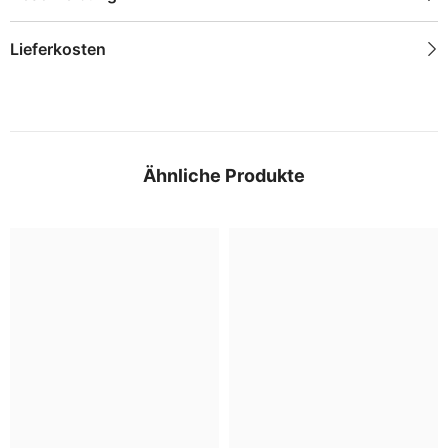
Lieferkosten
Ähnliche Produkte