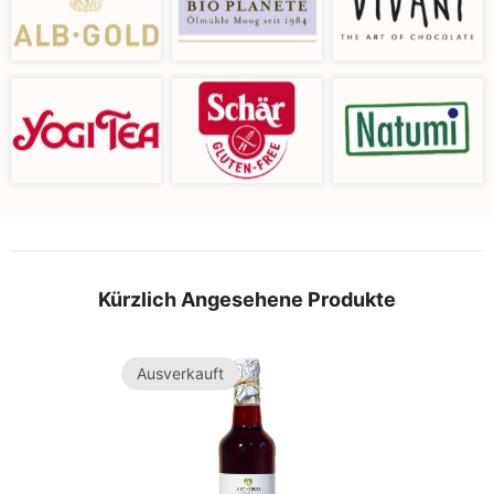
Kürzlich Angesehene Produkte
Ausverkauft