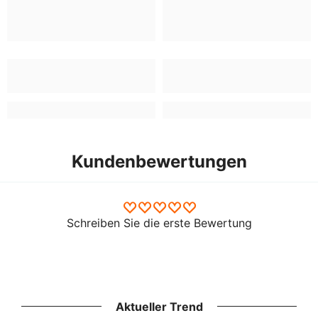
Kundenbewertungen
Schreiben Sie die erste Bewertung
Aktueller Trend