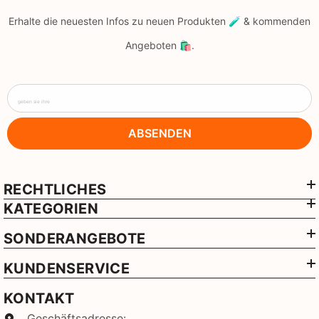
Erhalte die neuesten Infos zu neuen Produkten 🧪 & kommenden
Angeboten 🛍️.
geben sie ihre
ABSENDEN
RECHTLICHES
KATEGORIEN
SONDERANGEBOTE
KUNDENSERVICE
KONTAKT
Geschäftsadresse: