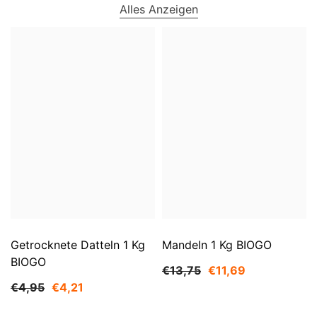
Alles Anzeigen
Getrocknete Datteln 1 Kg
Mandeln 1 Kg BIOGO
BIOGO
€13,75
€11,69
€4,95
€4,21