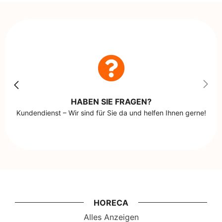
HABEN SIE FRAGEN?
Kundendienst – Wir sind für Sie da und helfen Ihnen gerne!
HORECA
Alles Anzeigen