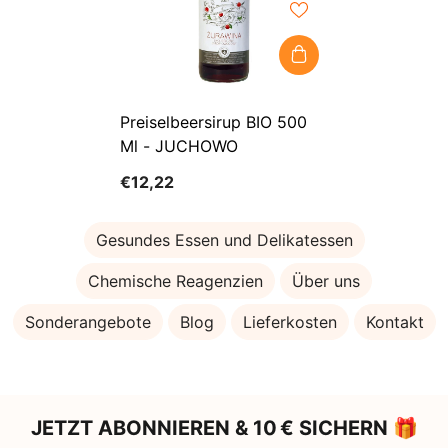
Preiselbeersirup BIO 500
Ml - JUCHOWO
€12,22
Gesundes Essen und Delikatessen
Chemische Reagenzien
Über uns
Sonderangebote
Blog
Lieferkosten
Kontakt
JETZT ABONNIEREN & 10 € SICHERN 🎁