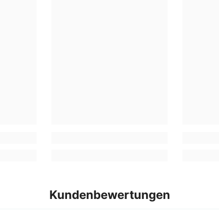
Kundenbewertungen