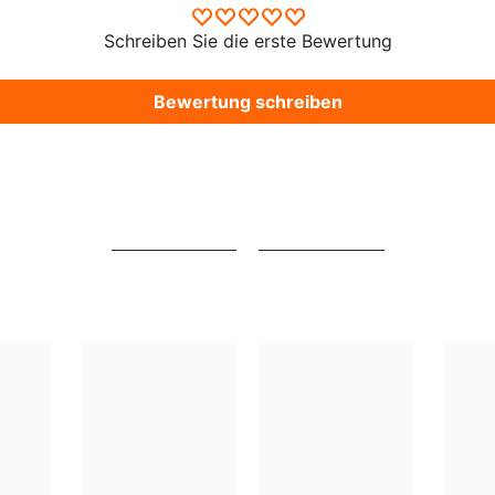
Schreiben Sie die erste Bewertung
Bewertung schreiben