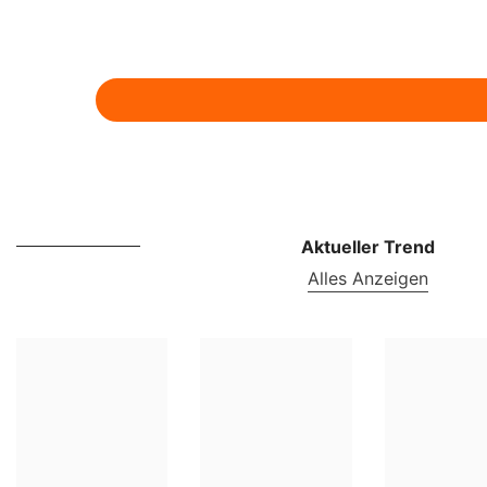
Aktueller Trend
Alles Anzeigen