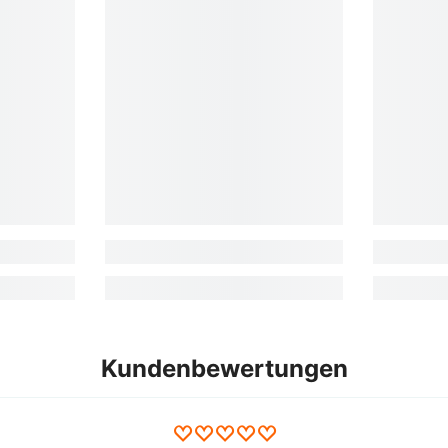
Kundenbewertungen