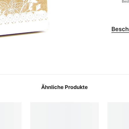
Best
Besch
Ähnliche Produkte