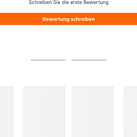
Schreiben Sie die erste Bewertung
Bewertung schreiben