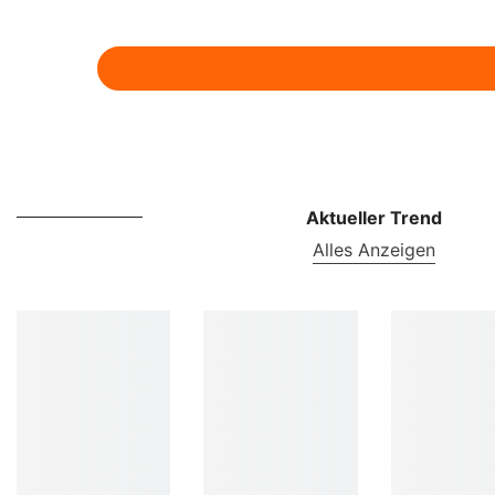
Aktueller Trend
Alles Anzeigen