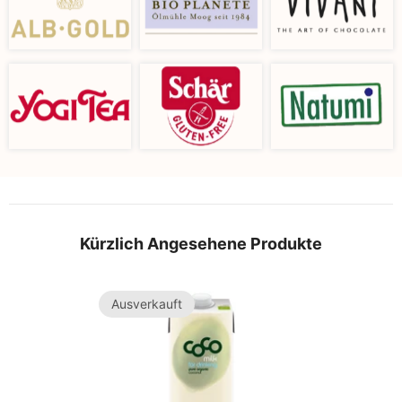
Kürzlich Angesehene Produkte
Ausverkauft