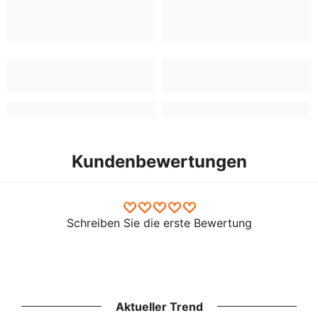
Kundenbewertungen
Schreiben Sie die erste Bewertung
Aktueller Trend