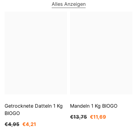
Alles Anzeigen
Getrocknete Datteln 1 Kg
Mandeln 1 Kg BIOGO
BIOGO
€13,75
€11,69
€4,95
€4,21