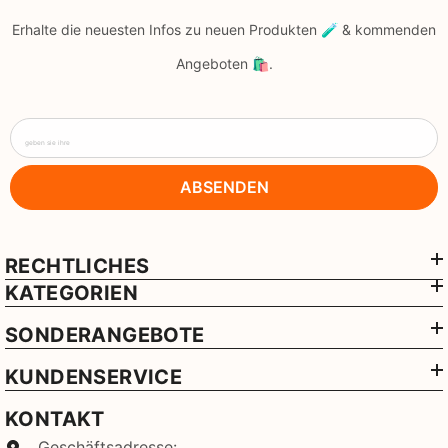
Erhalte die neuesten Infos zu neuen Produkten 🧪 & kommenden
Angeboten 🛍️.
geben sie ihre
ABSENDEN
RECHTLICHES
KATEGORIEN
SONDERANGEBOTE
KUNDENSERVICE
KONTAKT
Geschäftsadresse: