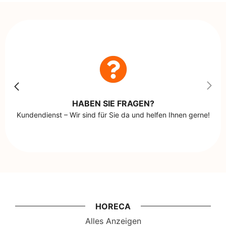
HABEN SIE FRAGEN?
Kundendienst – Wir sind für Sie da und helfen Ihnen gerne!
HORECA
Alles Anzeigen