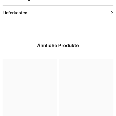
Lieferkosten
Ähnliche Produkte