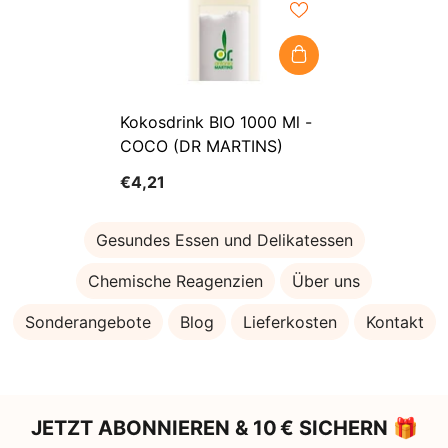
Kokosdrink BIO 1000 Ml -
COCO (DR MARTINS)
€4,21
Gesundes Essen und Delikatessen
Chemische Reagenzien
Über uns
Sonderangebote
Blog
Lieferkosten
Kontakt
JETZT ABONNIEREN & 10 € SICHERN 🎁