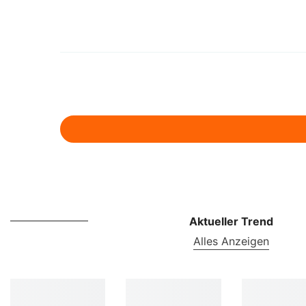
Aktueller Trend
Alles Anzeigen