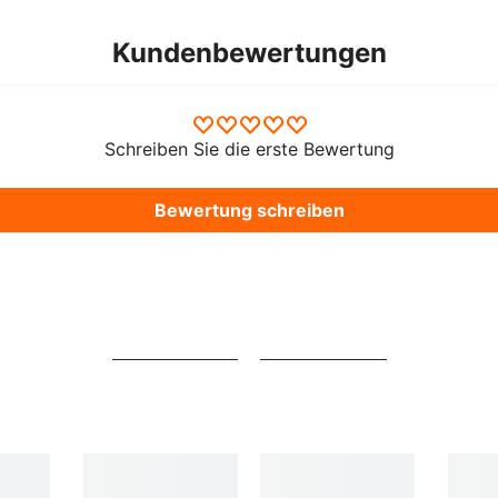
Kundenbewertungen
Schreiben Sie die erste Bewertung
Bewertung schreiben