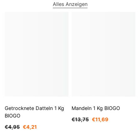
Alles Anzeigen
Getrocknete Datteln 1 Kg
Mandeln 1 Kg BIOGO
BIOGO
€13,75
€11,69
€4,95
€4,21