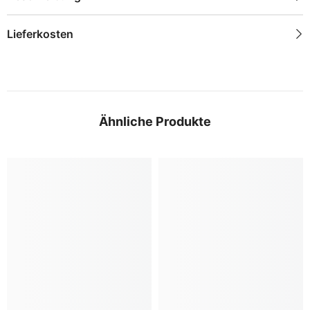
Lieferkosten
Ähnliche Produkte