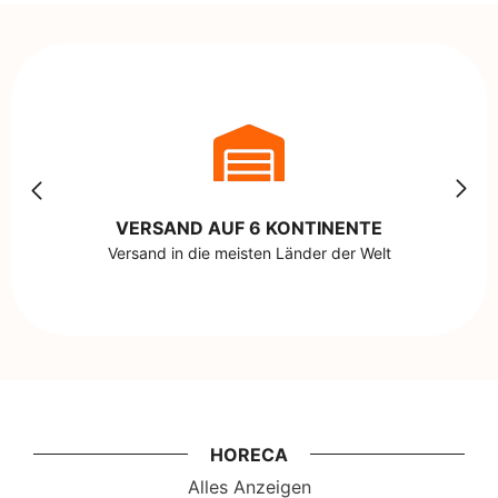
VERSAND AUF 6 KONTINENTE
Versand in die meisten Länder der Welt
HORECA
Alles Anzeigen