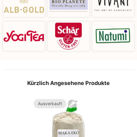
Kürzlich Angesehene Produkte
Ausverkauft