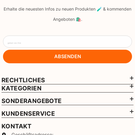
Erhalte die neuesten Infos zu neuen Produkten 🧪 & kommenden
Angeboten 🛍️.
geben sie ihre
ABSENDEN
RECHTLICHES
KATEGORIEN
SONDERANGEBOTE
KUNDENSERVICE
KONTAKT
Geschäftsadresse: