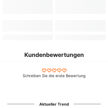
Kundenbewertungen
Schreiben Sie die erste Bewertung
Aktueller Trend