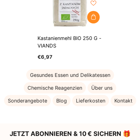
Kastanienmehl BIO 250 G -
VIANDS
€6,97
Gesundes Essen und Delikatessen
Chemische Reagenzien
Über uns
Sonderangebote
Blog
Lieferkosten
Kontakt
JETZT ABONNIEREN & 10 € SICHERN 🎁