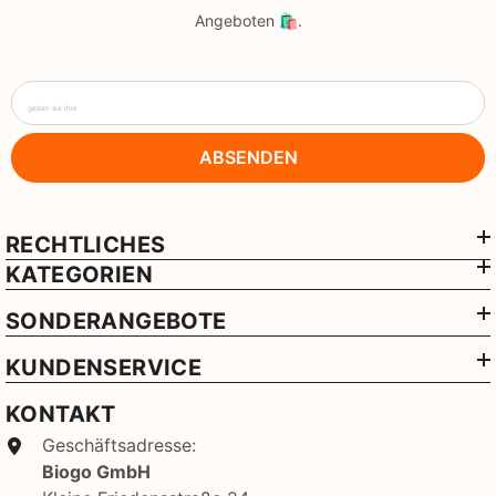
Angeboten 🛍️.
geben sie ihre
ABSENDEN
RECHTLICHES
KATEGORIEN
SONDERANGEBOTE
KUNDENSERVICE
KONTAKT
Geschäftsadresse:
Biogo GmbH