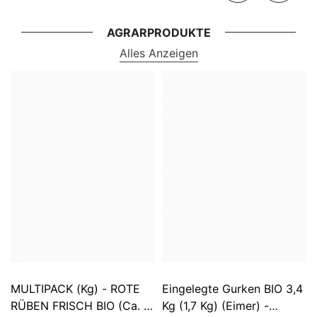
AGRARPRODUKTE
Alles Anzeigen
MULTIPACK (kg) - ROTE
Eingelegte Gurken BIO 3,4
RÜBEN FRISCH BIO (ca. 5
Kg (1,7 Kg) (Eimer) -