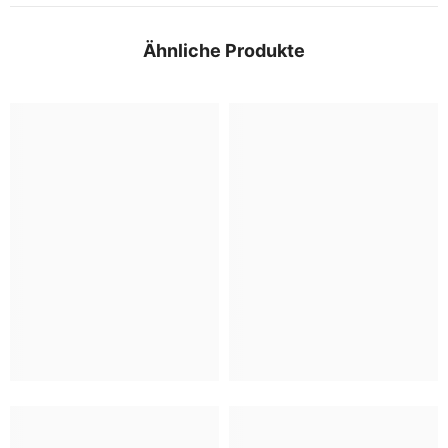
Ähnliche Produkte