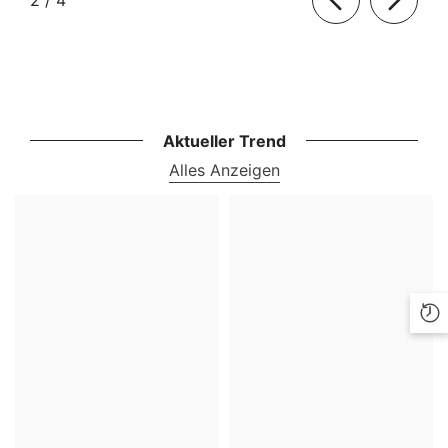
Aktueller Trend
Alles Anzeigen