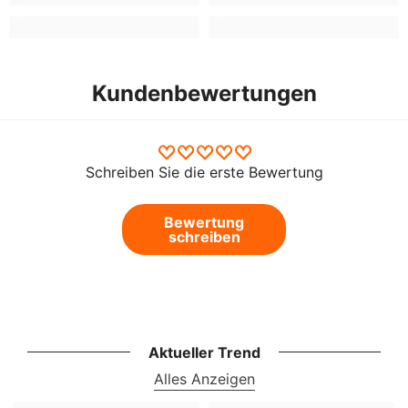
Kundenbewertungen
Schreiben Sie die erste Bewertung
Bewertung
schreiben
Aktueller Trend
Alles Anzeigen