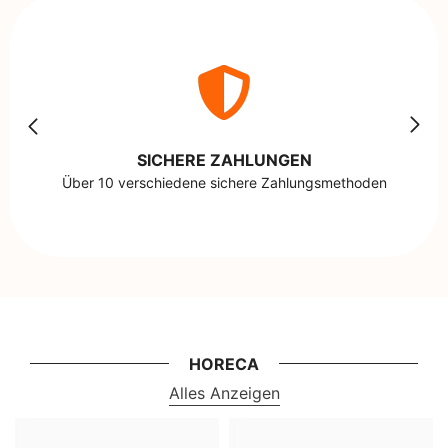
SICHERE ZAHLUNGEN
Über 10 verschiedene sichere Zahlungsmethoden
HORECA
Alles Anzeigen