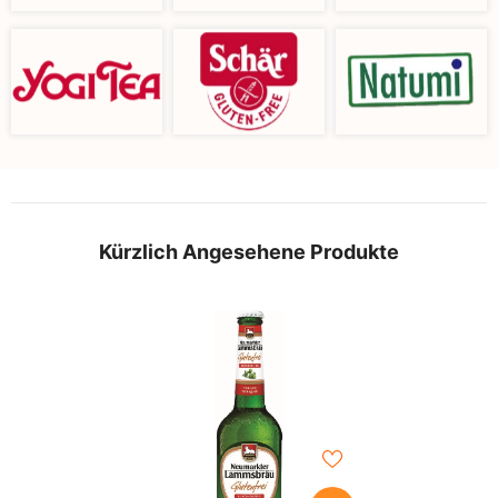
Kürzlich Angesehene Produkte