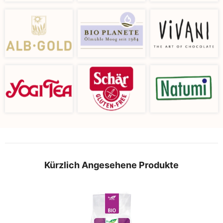
Kürzlich Angesehene Produkte