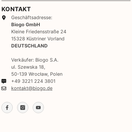
KONTAKT
Geschäftsadresse:
Biogo GmbH
Kleine Friedensstraße 24
15328 Küstriner Vorland
DEUTSCHLAND
Verkäufer: Biogo S.A.
ul. Szewska 18,
50-139 Wrocław, Polen
+49 3221 224 3801
kontakt@biogo.de