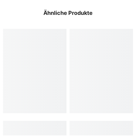
Ähnliche Produkte