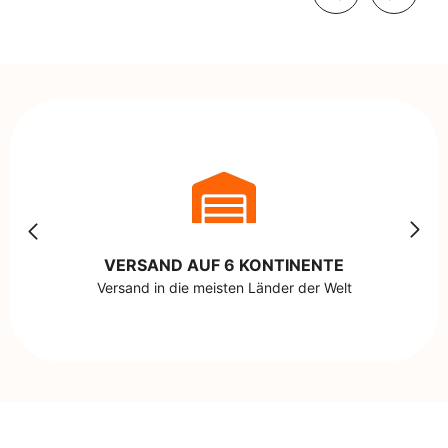
VERSAND AUF 6 KONTINENTE
Versand in die meisten Länder der Welt