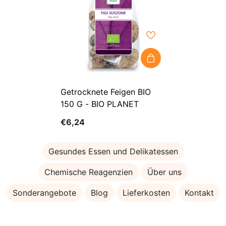
Getrocknete Feigen BIO
150 G - BIO PLANET
€6,24
Gesundes Essen und Delikatessen
Chemische Reagenzien
Über uns
Sonderangebote
Blog
Lieferkosten
Kontakt