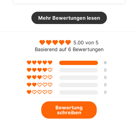
Mehr Bewertungen lesen
5.00 von 5
Basierend auf 6 Bewertungen
6
0
0
0
0
Bewertung
schreiben