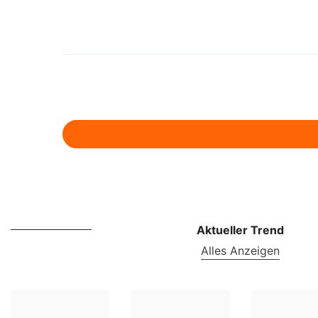
Aktueller Trend
Alles Anzeigen