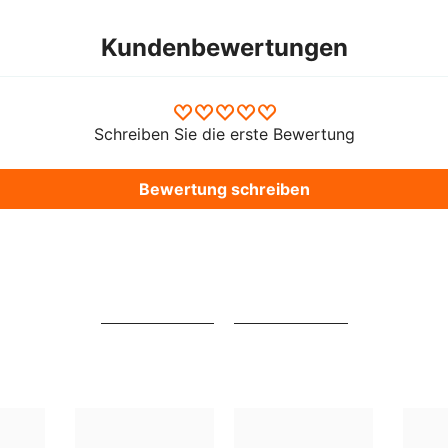
Kundenbewertungen
Schreiben Sie die erste Bewertung
Bewertung schreiben