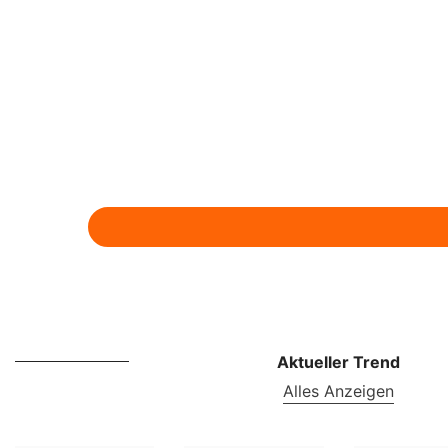
Aktueller Trend
Alles Anzeigen