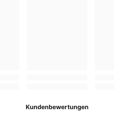
Kundenbewertungen