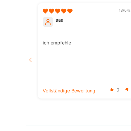
13/04/
aaa
ich empfehle
0
Vollständige Bewertung