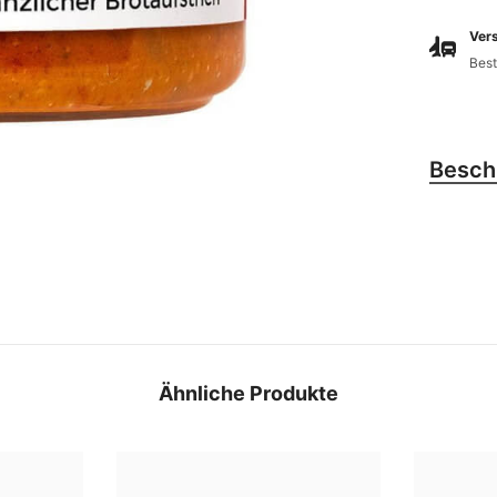
Vers
Best
Besch
Ähnliche Produkte