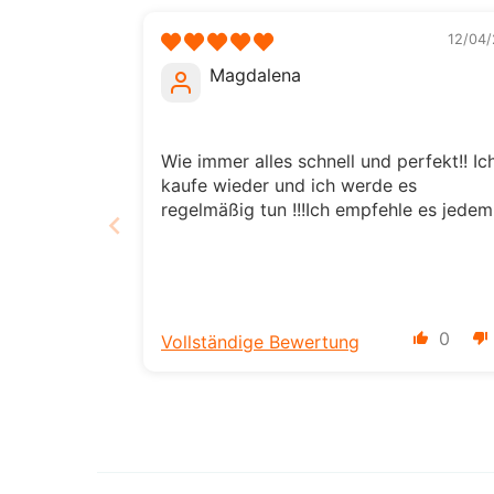
12/04/
Magdalena
Wie immer alles schnell und perfekt!! Ic
kaufe wieder und ich werde es
regelmäßig tun !!!Ich empfehle es jedem
0
Vollständige Bewertung