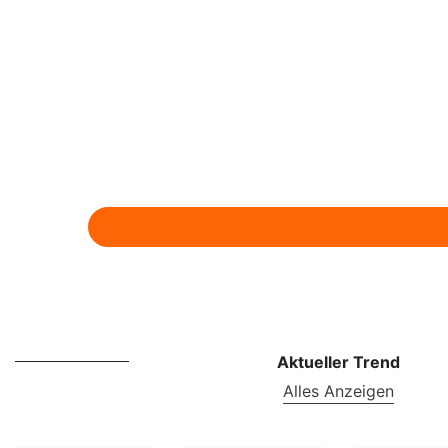
Aktueller Trend
Alles Anzeigen