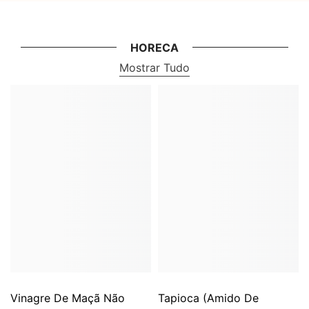
HORECA
Mostrar Tudo
Vinagre De Maçã Não
Tapioca (Amido De