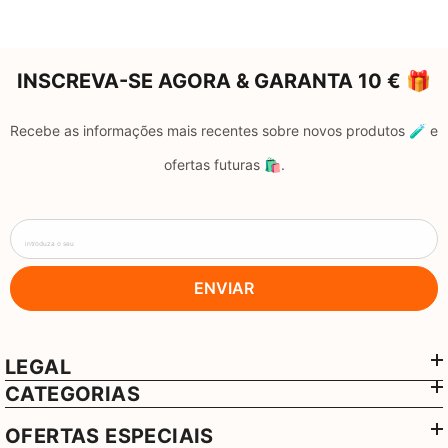
INSCREVA-SE AGORA & GARANTA 10 € 🎁
Recebe as informações mais recentes sobre novos produtos 🧪 e
ofertas futuras 🛍️.
introduza o seu
ENVIAR
LEGAL
CATEGORIAS
OFERTAS ESPECIAIS