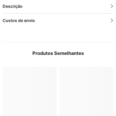
Descrição
Custos de envio
Produtos Semelhantes