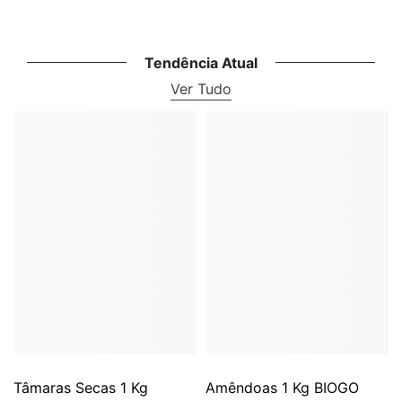
Tendência Atual
Ver Tudo
Tâmaras Secas 1 Kg
Amêndoas 1 Kg BIOGO