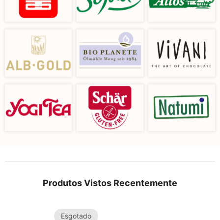
Produtos Vistos Recentemente
Esgotado