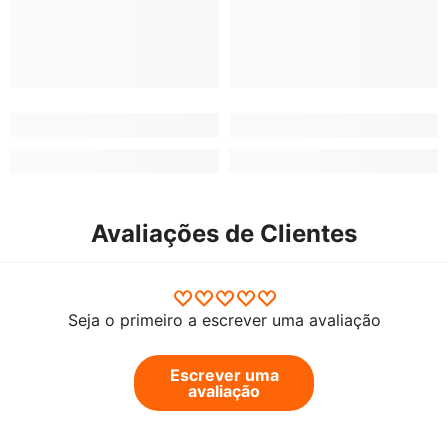
Avaliações de Clientes
Seja o primeiro a escrever uma avaliação
Escrever uma
avaliação