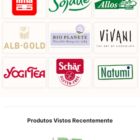
Produtos Vistos Recentemente