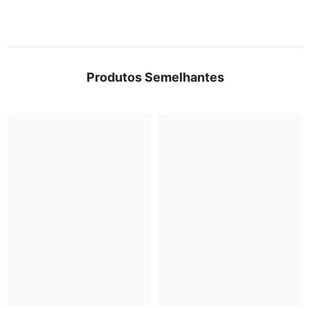
Produtos Semelhantes