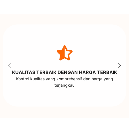
KUALITAS TERBAIK DENGAN HARGA TERBAIK
Kontrol kualitas yang komprehensif dan harga yang
terjangkau