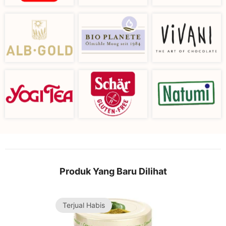
Produk Yang Baru Dilihat
Terjual Habis