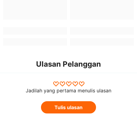
Ulasan Pelanggan
Jadilah yang pertama menulis ulasan
Tulis ulasan