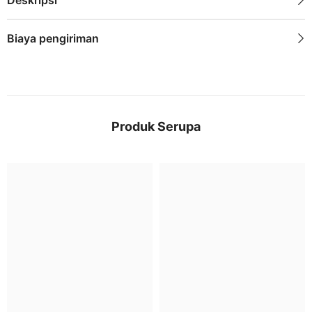
Biaya pengiriman
Produk Serupa